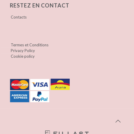
RESTEZ EN CONTACT
Contacts
Termes et Conditions
Privacy Policy
Cookie policy