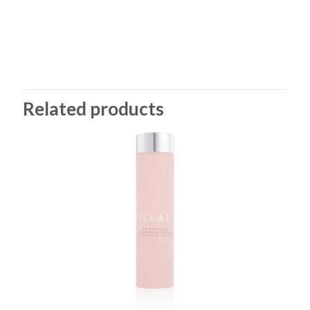
Related products