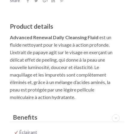
Share
Product details
Advanced Renewal Daily Cleansing Fluid
est un
fluide nettoyant pour le visage à action profonde.
L’extrait de papaye agit sur le visage en exerçant un
délicat effet de peeling, qui donne à la peau une
nouvelle luminosité, douceur et élasticité. Le
maquillage et les impuretés sont complètement
éliminés et, grâce à un mélange d’acides aminés, la
peau est protégée par une légère pellicule
moléculaire à action hydratante.
Benefits
Éclairant