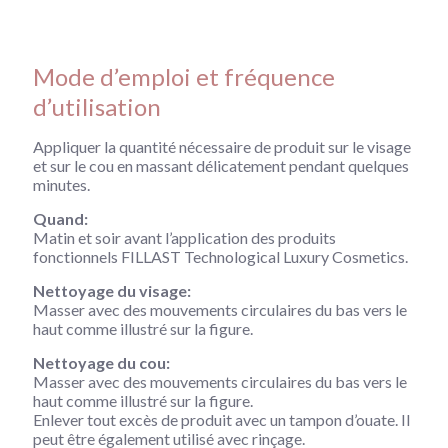
Mode d’emploi et fréquence
d’utilisation
Appliquer la quantité nécessaire de produit sur le visage
et sur le cou en massant délicatement pendant quelques
minutes.
Quand:
Matin et soir avant l’application des produits
fonctionnels FILLAST Technological Luxury Cosmetics.
Nettoyage du visage:
Masser avec des mouvements circulaires du bas vers le
haut comme illustré sur la figure.
Nettoyage du cou:
Masser avec des mouvements circulaires du bas vers le
haut comme illustré sur la figure.
Enlever tout excès de produit avec un tampon d’ouate. Il
peut être également utilisé avec rinçage.