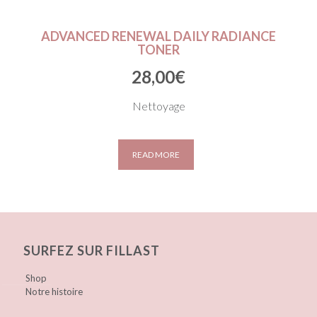
ADVANCED RENEWAL DAILY RADIANCE
TONER
28,00
€
Nettoyage
READ MORE
SURFEZ SUR FILLAST
Shop
Notre histoire