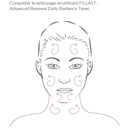
Compléter le nettoyage en utilisant FILLAST -
Advanced Renewal Daily Radiance Toner.