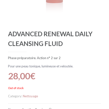
ADVANCED RENEWAL DAILY
CLEANSING FLUID
Phase préparatoire. Action n° 2 sur 2
Pour une peau tonique, lumineuse et veloutée.
28,00
€
Out of stock
Category:
Nettoyage