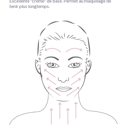
Excellente "crème" de base. Permet au maquillage de
tenir plus longtemps.