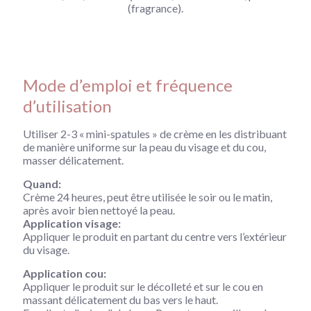
(fragrance).
Mode d’emploi et fréquence
d’utilisation
Utiliser 2-3 « mini-spatules » de crème en les distribuant
de manière uniforme sur la peau du visage et du cou,
masser délicatement.
Quand:
Crème 24 heures, peut être utilisée le soir ou le matin,
après avoir bien nettoyé la peau.
Application visage:
Appliquer le produit en partant du centre vers l’extérieur
du visage.
Application cou:
Appliquer le produit sur le décolleté et sur le cou en
massant délicatement du bas vers le haut.