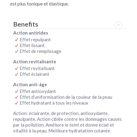
est plus tonique et élastique.
Benefits
Action antirides
Effet repulpant
Effet lissant
Effet de remplissage
Action revitalisante
Effet revitalisant
Effet éclairant
Action anti-âge
Effet antioxydant
Effet d’uniformisation de la couleur de la peau
Effet hydratant à tous les niveaux
Action: éclairante, de protection, antioxydante,
repulpante. Action ciblée contre les dommages causés
par la pollution. Améliore le teint et donne éclat et
vitalité à la peau. Meilleure hydratation cutanée.