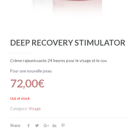
DEEP RECOVERY STIMULATOR
Crème rajeunissante 24 heures pour le visage et le cou
Pour une nouvelle peau
72,00
€
Out of stock
Category:
Visage
Share