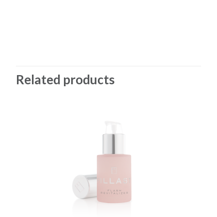
Related products