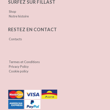
SURFEZ SUR FILLAST
Shop
Notre histoire
RESTEZ EN CONTACT
Contacts
Termes et Conditions
Privacy Policy
Cookie policy