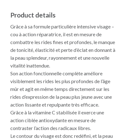
Product details
Grâce à sa formule particulière intensive visage –
cou à action réparatrice, il est en mesure de
combattre les rides fines et profondes, le manque
de tonicité, élasticité et perte d’éclat en donnant à
la peau splendeur, rayonnement et une nouvelle
vitalité inattendue.
Son action fonctionnelle complète améliore
visiblement les rides les plus profondes de l’âge
mûr et agit en même temps directement sur les
rides d’expression de la peau plus jeune avec une
action lissante et repulpante très efficace.
Grâce à la vitamine C stabilisée il exerce une
action ciblée antioxydante en mesure de
contraster l’action des radicaux libres.
Le contour du visage est donc redéfini, et la peau